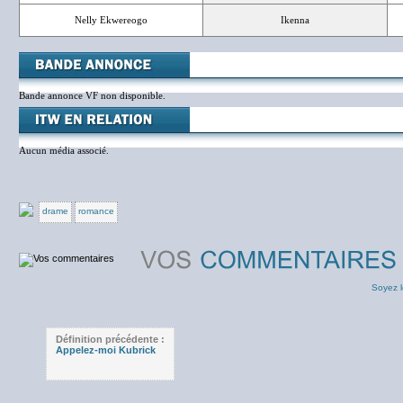
Nelly Ekwereogo
Ikenna
Bande annonce VF non disponible.
Aucun média associé.
drame
romance
Soyez l
Définition précédente :
Appelez-moi Kubrick