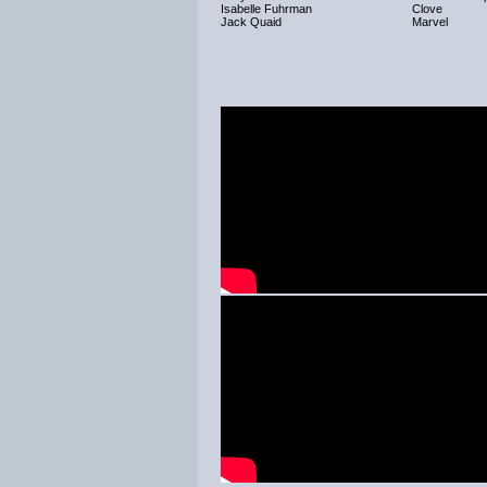
Isabelle Fuhrman
Clove
Jack Quaid
Marvel