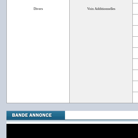
Divers
Voix Additionnelles