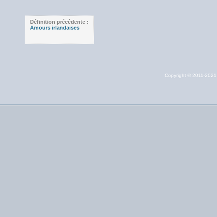
Définition précédente :
Amours irlandaises
Copyright © 2011-202