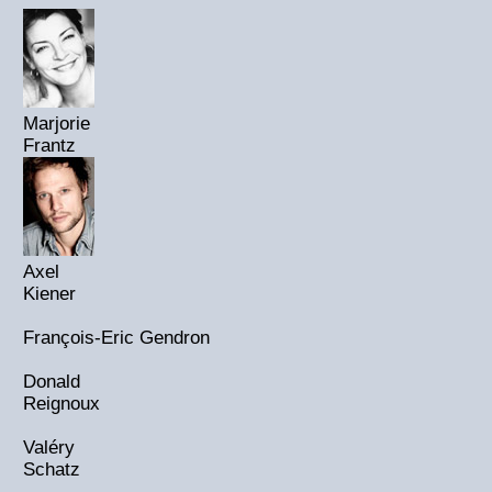
Marjorie
Frantz
Axel
Kiener
François-Eric Gendron
Donald
Reignoux
Valéry
Schatz