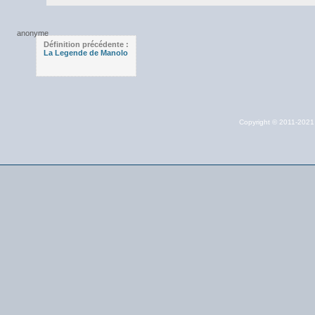
Définition précédente :
La Legende de Manolo
Copyright © 2011-202