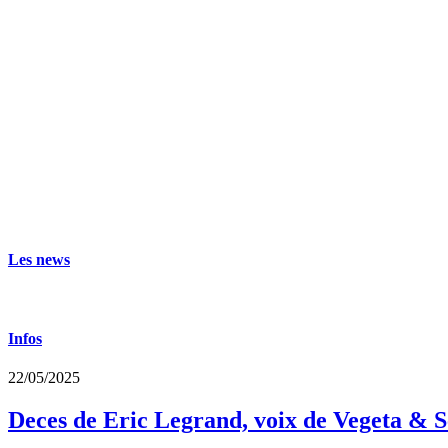
Les news
Infos
22/05/2025
Deces de Eric Legrand, voix de Vegeta & S