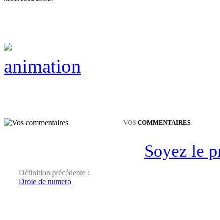
animation
VOS
COMMENTAIRES
Soyez le p
Définition précédente :
Drole de numero