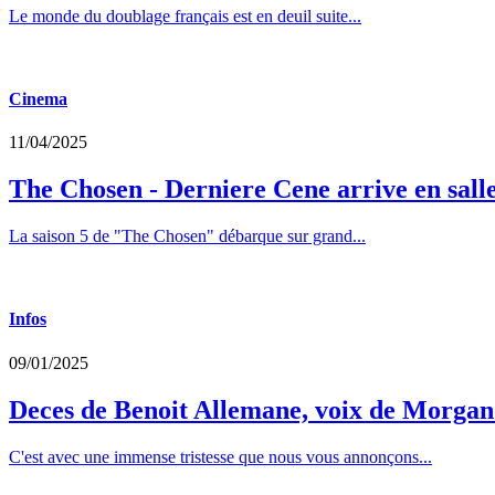
Le monde du doublage français est en deuil suite...
Cinema
11/04/2025
The Chosen - Derniere Cene arrive en sall
La saison 5 de "The Chosen" débarque sur grand...
Infos
09/01/2025
Deces de Benoit Allemane, voix de Morga
C'est avec une immense tristesse que nous vous annonçons...