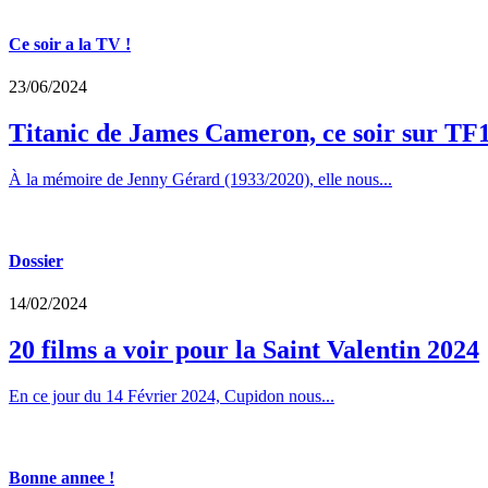
Ce soir a la TV !
23/06/2024
Titanic de James Cameron, ce soir sur TF
À la mémoire de Jenny Gérard (1933/2020), elle nous...
Dossier
14/02/2024
20 films a voir pour la Saint Valentin 2024
En ce jour du 14 Février 2024, Cupidon nous...
Bonne annee !