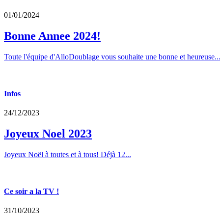
01/01/2024
Bonne Annee 2024!
Toute l'équipe d'AlloDoublage vous souhaite une bonne et heureuse..
Infos
24/12/2023
Joyeux Noel 2023
Joyeux Noël à toutes et à tous! Déjà 12...
Ce soir a la TV !
31/10/2023