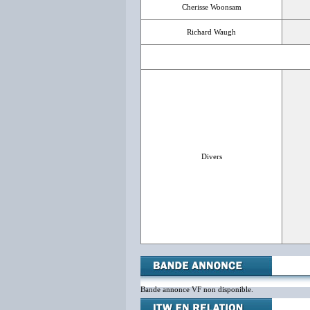
Cherisse Woonsam
Richard Waugh
Divers
Bande annonce VF non disponible.