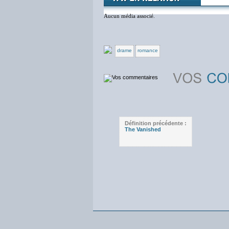
Aucun média associé.
drame
romance
Définition précédente :
The Vanished