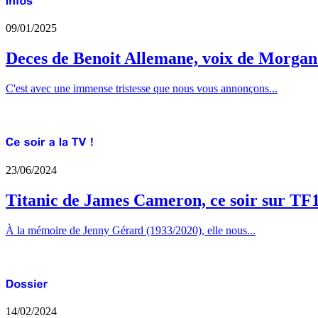
09/01/2025
Deces de Benoit Allemane, voix de Morga
C'est avec une immense tristesse que nous vous annonçons...
23/06/2024
Titanic de James Cameron, ce soir sur TF
À la mémoire de Jenny Gérard (1933/2020), elle nous...
14/02/2024