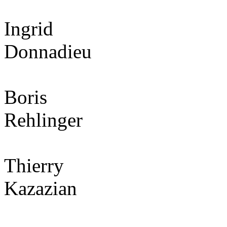
Ingrid
Donnadieu
Boris
Rehlinger
Thierry
Kazazian