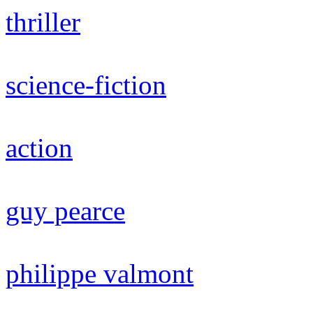
thriller
science-fiction
action
guy pearce
philippe valmont