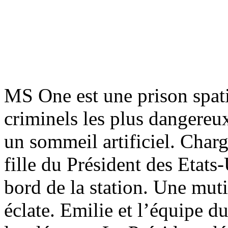
MS One est une prison spati
criminels les plus dangere
un sommeil artificiel. Char
fille du Président des Etats
bord de la station. Une muti
éclate. Emilie et l’équipe 