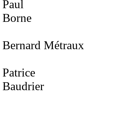
Paul
Borne
Bernard Métraux
Patrice
Baudrier