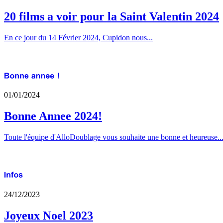
20 films a voir pour la Saint Valentin 2024
En ce jour du 14 Février 2024, Cupidon nous...
01/01/2024
Bonne Annee 2024!
Toute l'équipe d'AlloDoublage vous souhaite une bonne et heureuse..
24/12/2023
Joyeux Noel 2023