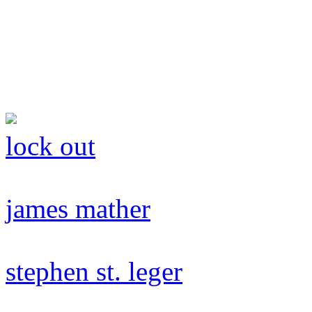
lock out
james mather
stephen st. leger