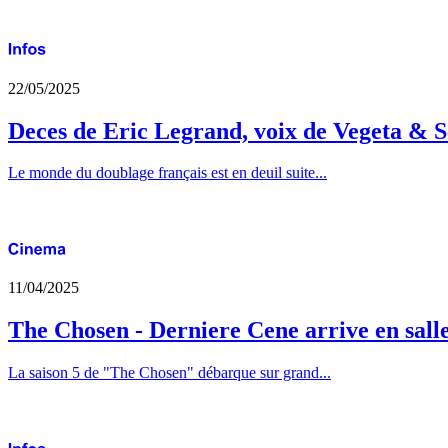
22/05/2025
Deces de Eric Legrand, voix de Vegeta & S
Le monde du doublage français est en deuil suite...
11/04/2025
The Chosen - Derniere Cene arrive en sall
La saison 5 de "The Chosen" débarque sur grand...