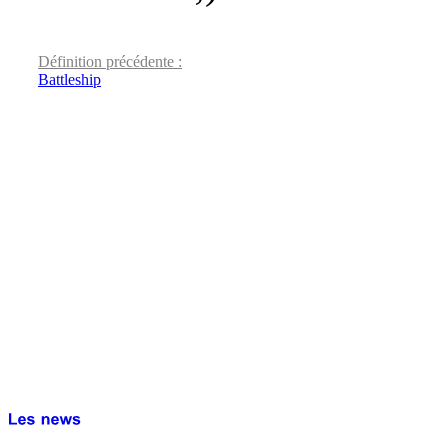
Définition précédente :
Battleship