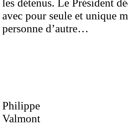
les détenus. Le Président d
avec pour seule et unique mi
personne d’autre…
Philippe
Valmont