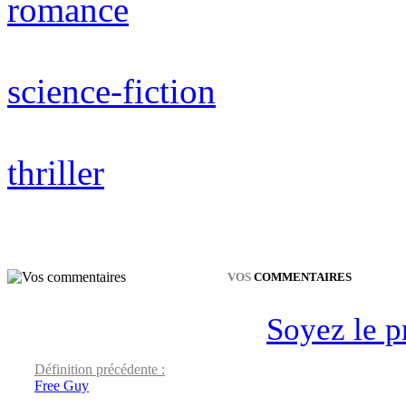
romance
science-fiction
thriller
VOS
COMMENTAIRES
Soyez le p
Définition précédente :
Free Guy