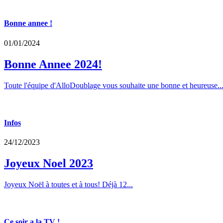
Bonne annee !
01/01/2024
Bonne Annee 2024!
Toute l'équipe d'AlloDoublage vous souhaite une bonne et heureuse..
Infos
24/12/2023
Joyeux Noel 2023
Joyeux Noël à toutes et à tous! Déjà 12...
Ce soir a la TV !