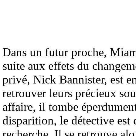
Dans un futur proche, Miami
suite aux effets du changem
privé, Nick Bannister, est e
retrouver leurs précieux sou
affaire, il tombe éperdumen
disparition, le détective est
recherche. Il se retrouve al