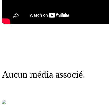
Aucun média associé.