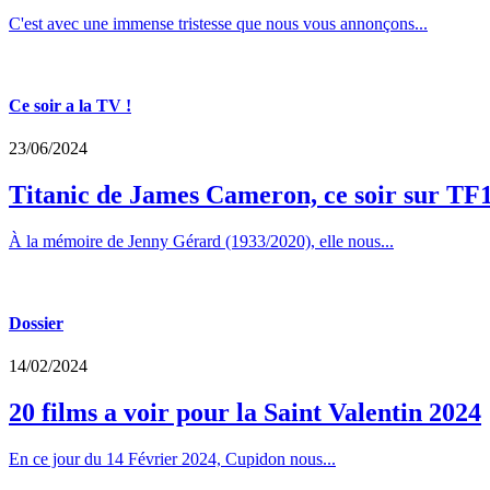
C'est avec une immense tristesse que nous vous annonçons...
Ce soir a la TV !
23/06/2024
Titanic de James Cameron, ce soir sur TF
À la mémoire de Jenny Gérard (1933/2020), elle nous...
Dossier
14/02/2024
20 films a voir pour la Saint Valentin 2024
En ce jour du 14 Février 2024, Cupidon nous...