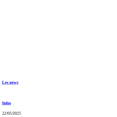
Les news
Infos
22/05/2025