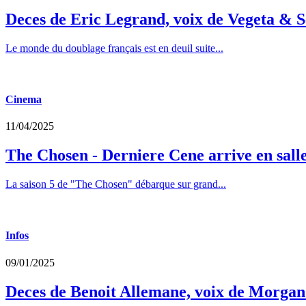
Deces de Eric Legrand, voix de Vegeta & S
Le monde du doublage français est en deuil suite...
Cinema
11/04/2025
The Chosen - Derniere Cene arrive en sall
La saison 5 de "The Chosen" débarque sur grand...
Infos
09/01/2025
Deces de Benoit Allemane, voix de Morga