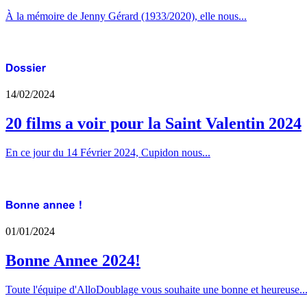
À la mémoire de Jenny Gérard (1933/2020), elle nous...
14/02/2024
20 films a voir pour la Saint Valentin 2024
En ce jour du 14 Février 2024, Cupidon nous...
01/01/2024
Bonne Annee 2024!
Toute l'équipe d'AlloDoublage vous souhaite une bonne et heureuse..