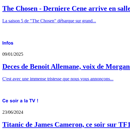
The Chosen - Derniere Cene arrive en sall
La saison 5 de "The Chosen" débarque sur grand...
09/01/2025
Deces de Benoit Allemane, voix de Morga
C'est avec une immense tristesse que nous vous annonçons...
23/06/2024
Titanic de James Cameron, ce soir sur TF