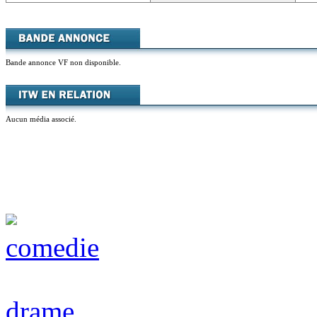
Bande annonce VF non disponible.
Aucun média associé.
comedie
drame