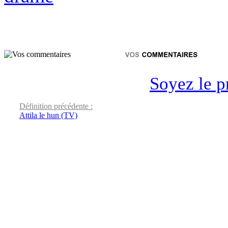
Soyez le p
Définition précédente :
Attila le hun (TV)