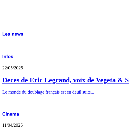
22/05/2025
Deces de Eric Legrand, voix de Vegeta & S
Le monde du doublage français est en deuil suite...
11/04/2025