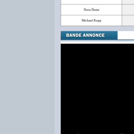
Nora Dunn
Michael Kopp