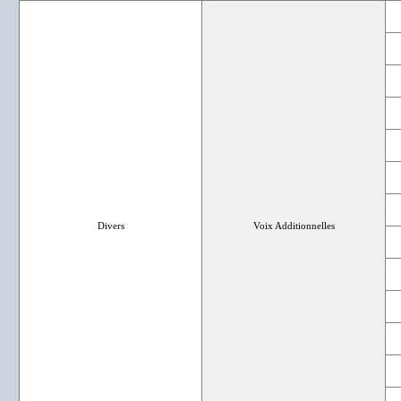
Divers
Voix Additionnelles