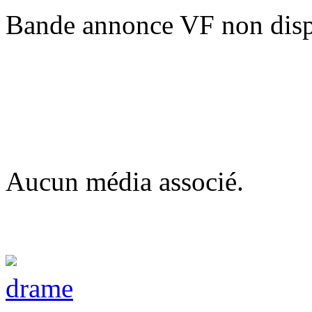
Bande annonce VF non disp
Aucun média associé.
drame