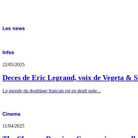
22/05/2025
Deces de Eric Legrand, voix de Vegeta & S
Le monde du doublage français est en deuil suite...
11/04/2025