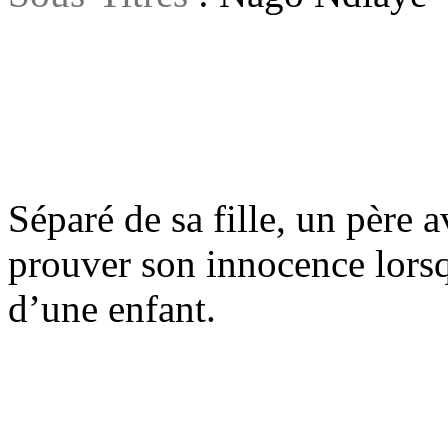
Séparé de sa fille, un père 
prouver son innocence lorsqu
d’une enfant.