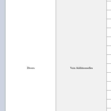
Divers
Voix Additionnelles