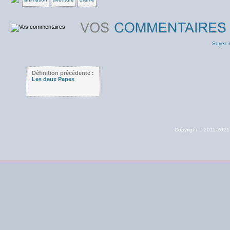
Soyez l
Définition précédente :
Les deux Papes
Copyright © 2011-202