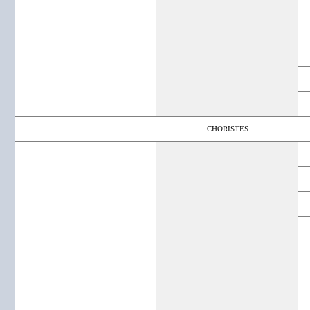
CHORISTES