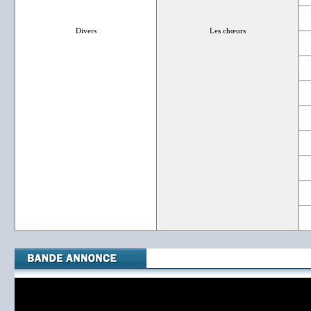
Divers
Les chœurs