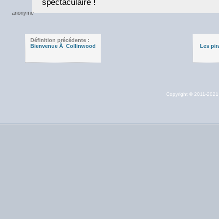
spectaculaire !
Définition précédente :
Bienvenue Ã Collinwood
Les pir
Copyright © 2011-202