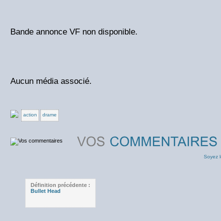
Bande annonce VF non disponible.
Aucun média associé.
action
drame
Soyez l
Définition précédente :
Bullet Head