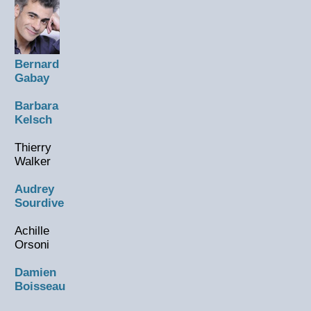
Bernard
Gabay
Barbara
Kelsch
Thierry
Walker
Audrey
Sourdive
Achille
Orsoni
Damien
Boisseau