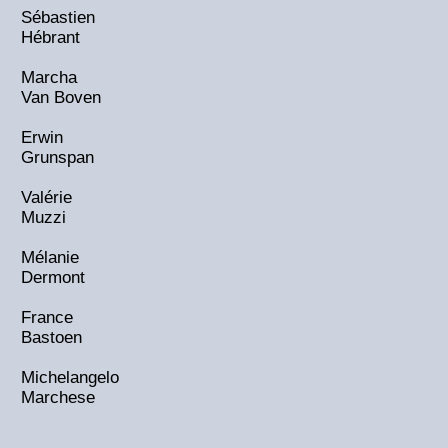
Sébastien
Hébrant
Marcha
Van Boven
Erwin
Grunspan
Valérie
Muzzi
Mélanie
Dermont
France
Bastoen
Michelangelo
Marchese