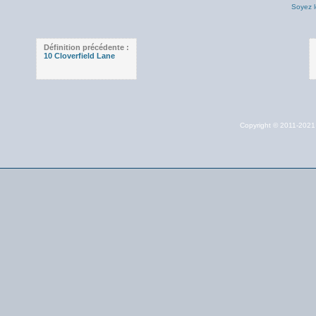
Soyez l
Définition précédente :
10 Cloverfield Lane
Copyright © 2011-202