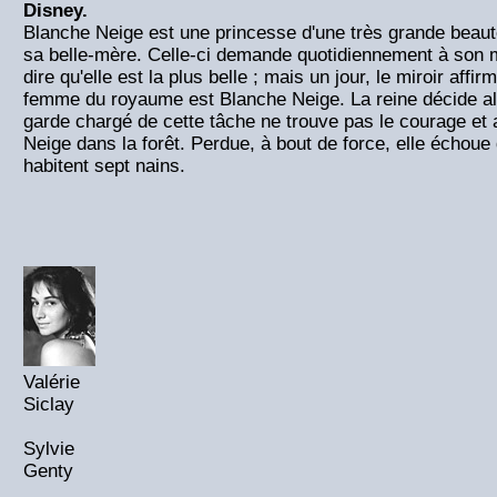
Disney.
Blanche Neige est une princesse d'une très grande beauté
sa belle-mère. Celle-ci demande quotidiennement à son m
dire qu'elle est la plus belle ; mais un jour, le miroir affir
femme du royaume est Blanche Neige. La reine décide alo
garde chargé de cette tâche ne trouve pas le courage e
Neige dans la forêt. Perdue, à bout de force, elle échou
habitent sept nains.
Valérie
Siclay
Sylvie
Genty