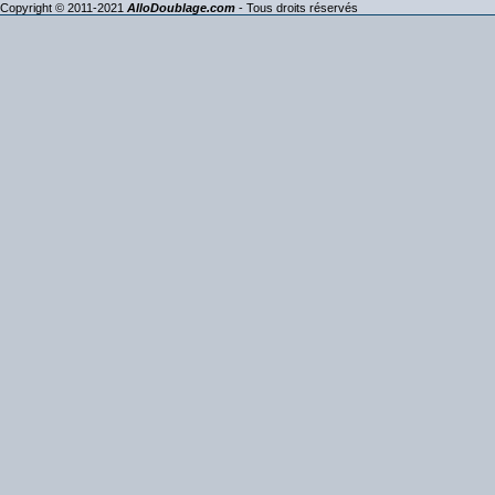
Copyright © 2011-2021
AlloDoublage.com
- Tous droits réservés