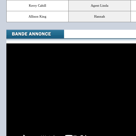
Kerry Cahill
Agent Linda
Allison King
Hannah