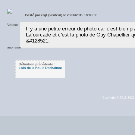
Posté par
ergt (visiteur) le 29/06/2015 18:09:06
Il y a une petite erreur de photo car c'est bien
Lafourcade et c'est la photo de Guy Chapellier qu
&#128521;
Définition précédente :
Loin de la Foule Dechainee
Copyright © 2011-202