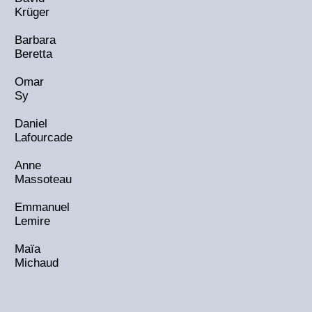
Krüger
Barbara
Beretta
Omar
Sy
Daniel
Lafourcade
Anne
Massoteau
Emmanuel
Lemire
Maïa
Michaud