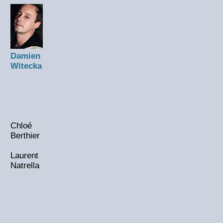
Damien
Witecka
Chloé
Berthier
Laurent
Natrella