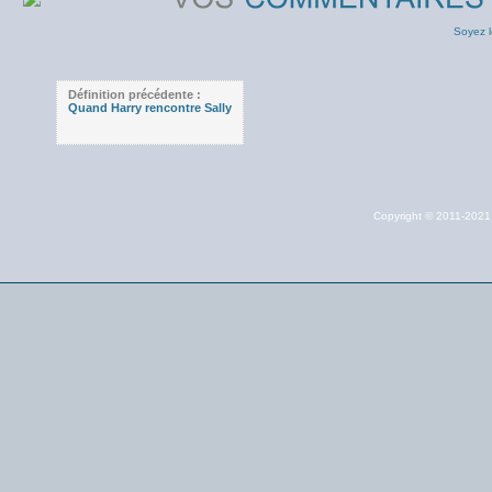
Soyez l
Définition précédente :
Quand Harry rencontre Sally
Copyright © 2011-202