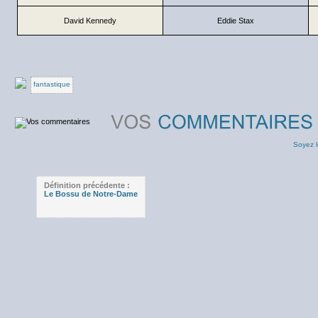
David Kennedy
Eddie Stax
fantastique
Soyez l
Définition précédente :
Le Bossu de Notre-Dame