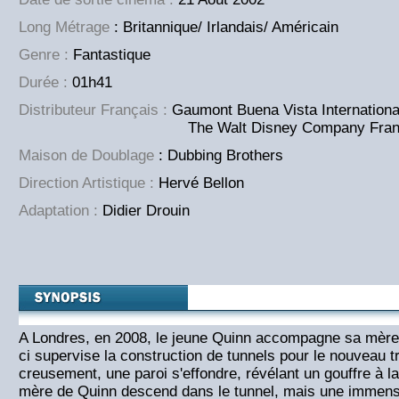
Long Métrage
: Britannique/ Irlandais/ Américain
Genre :
Fantastique
Durée :
01h41
Distributeur Français :
Gaumont Buena Vista Internationa
The Walt Disney Company Fran
Maison de Doublage
: Dubbing Brothers
Direction Artistique :
Hervé Bellon
Adaptation :
Didier Drouin
A Londres, en 2008, le jeune Quinn accompagne sa mère s
ci supervise la construction de tunnels pour le nouveau 
creusement, une paroi s'effondre, révélant un gouffre à la
mère de Quinn descend dans le tunnel, mais une immens