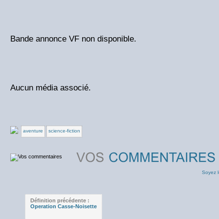
Bande annonce VF non disponible.
Aucun média associé.
aventure
science-fiction
Soyez l
Définition précédente :
Operation Casse-Noisette