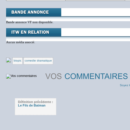
Bande annonce VF non disponible.
Aucun média associé.
biopic
comedie dramatique
Soyez l
Définition précédente :
Le Fils de Batman