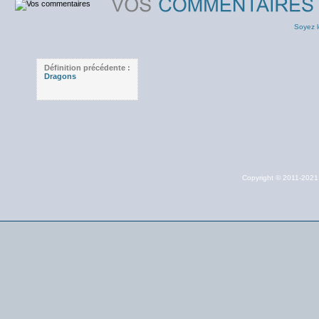
Soyez l
Définition précédente :
Dragons
Copyright © 2011-202