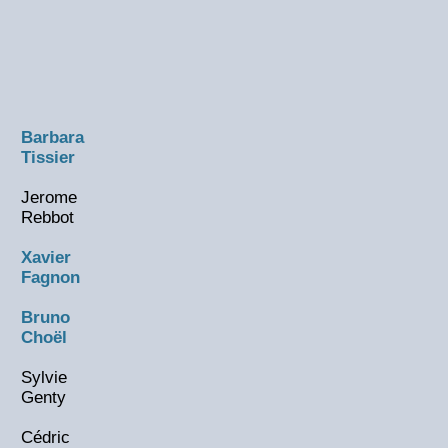
Barbara
Tissier
Jerome
Rebbot
Xavier
Fagnon
Bruno
Choël
Sylvie
Genty
Cédric