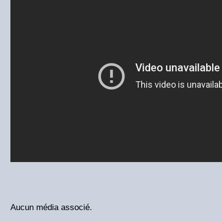
Aucun média associé.