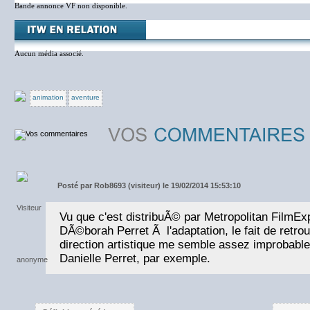
Bande annonce VF non disponible.
Aucun média associé.
animation
aventure
Posté par
Rob8693 (visiteur) le 19/02/2014 15:53:10
Vu que c'est distribuÃ© par Metropolitan FilmExp
DÃ©borah Perret Ã l'adaptation, le fait de retr
direction artistique me semble assez improbable.
Danielle Perret, par exemple.