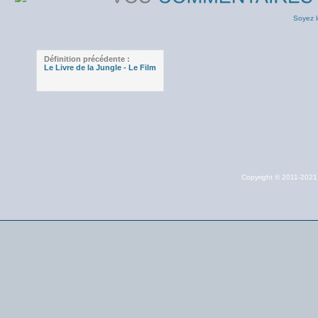
Soyez l
Définition précédente :
Le Livre de la Jungle - Le Film
Copyright © 2011-202