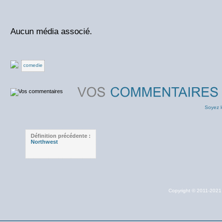
Aucun média associé.
comedie
Soyez l
Définition précédente :
Northwest
Copyright © 2011-202