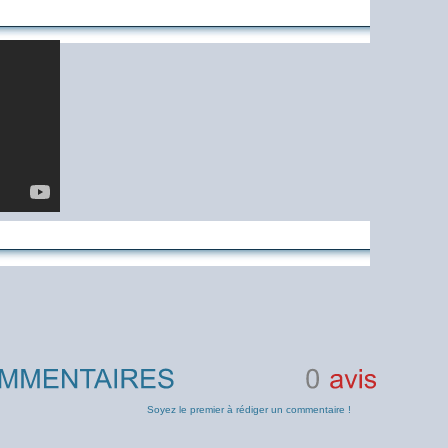
0
avis
Soyez le premier à rédiger un commentaire !