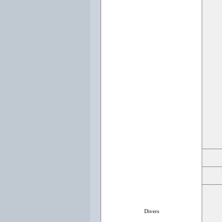
Divers