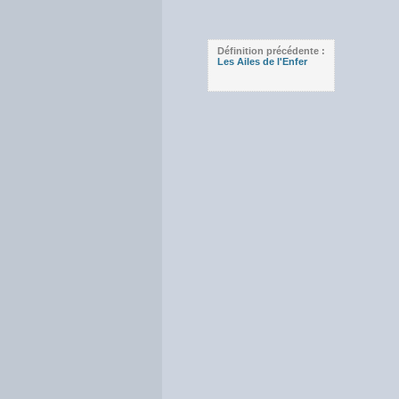
Définition précédente :
Les Ailes de l'Enfer