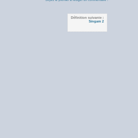
Définition suivante :
Singam 2