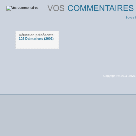
Soyez l
Définition précédente :
102 Dalmatiens (2001)
Copyright © 2011-202