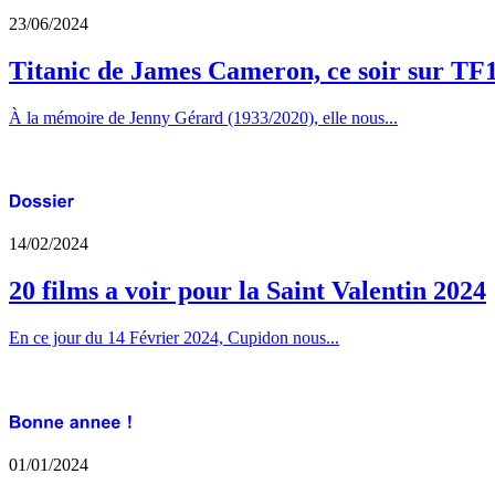
23/06/2024
Titanic de James Cameron, ce soir sur TF
À la mémoire de Jenny Gérard (1933/2020), elle nous...
14/02/2024
20 films a voir pour la Saint Valentin 2024
En ce jour du 14 Février 2024, Cupidon nous...
01/01/2024