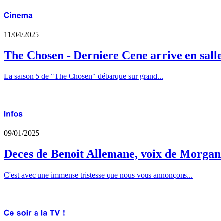
11/04/2025
The Chosen - Derniere Cene arrive en sall
La saison 5 de "The Chosen" débarque sur grand...
09/01/2025
Deces de Benoit Allemane, voix de Morga
C'est avec une immense tristesse que nous vous annonçons...