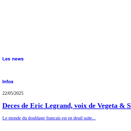
22/05/2025
Deces de Eric Legrand, voix de Vegeta & S
Le monde du doublage français est en deuil suite...