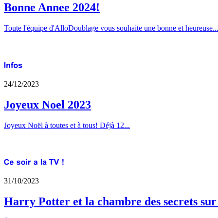
Bonne Annee 2024!
Toute l'équipe d'AlloDoublage vous souhaite une bonne et heureuse..
24/12/2023
Joyeux Noel 2023
Joyeux Noël à toutes et à tous! Déjà 12...
31/10/2023
Harry Potter et la chambre des secrets su