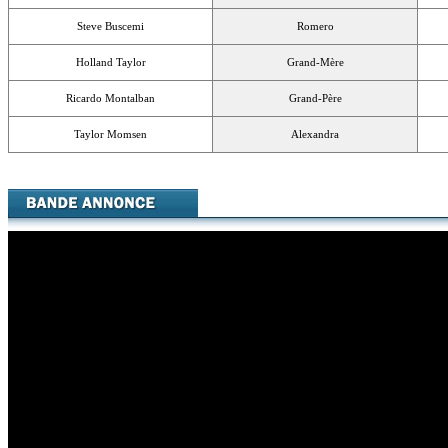
Steve Buscemi
Romero
Holland Taylor
Grand-Mère
Ricardo Montalban
Grand-Père
Taylor Momsen
Alexandra