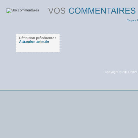
Soyez l
Définition précédente :
Attraction animale
Copyright © 2011-202