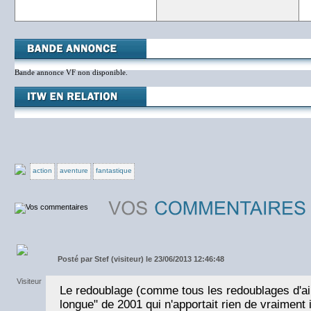
Bande annonce VF non disponible.
action
aventure
fantastique
Posté par
Stef (visiteur) le 23/06/2013 12:46:48
Le redoublage (comme tous les redoublages d'ail
longue" de 2001 qui n'apportait rien de vraiment 