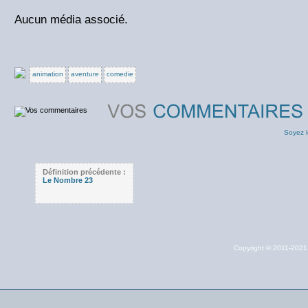
Aucun média associé.
animation
aventure
comedie
Soyez l
Définition précédente :
Le Nombre 23
Copyright © 2011-202