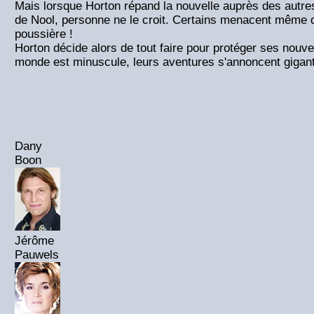
Mais lorsque Horton répand la nouvelle auprès des autre
de Nool, personne ne le croit. Certains menacent même de
poussière !
Horton décide alors de tout faire pour protéger ses nouve
monde est minuscule, leurs aventures s'annoncent gigan
Dany
Boon
Jérôme
Pauwels