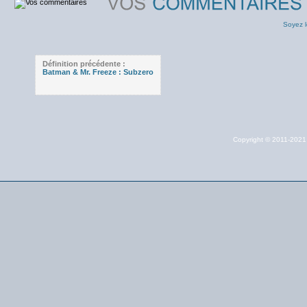
Soyez l
Définition précédente :
Batman & Mr. Freeze : Subzero
Copyright © 2011-202