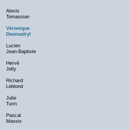
Alexis
Tomassian
Véronique
Desmadryl
Lucien
Jean-Baptiste
Hervé
Jolly
Richard
Leblond
Julie
Turin
Pascal
Massix