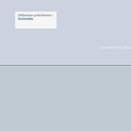
Définition précédente :
Invincible
Copyright © 2011-202