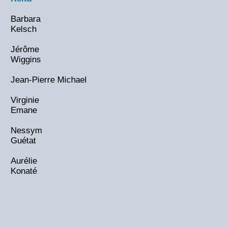
Barbara
Kelsch
Jérôme
Wiggins
Jean-Pierre Michael
Virginie
Emane
Nessym
Guétat
Aurélie
Konaté