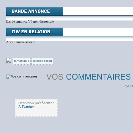
Bande annonce VF non disponible.
Aucun média associé.
fantastique
science-fiction
Soyez l
Définition précédente :
A Teacher