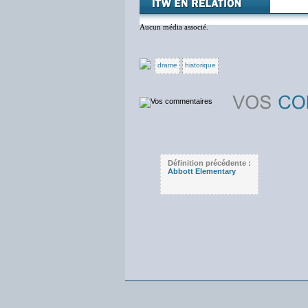
Aucun média associé.
drame
historique
Définition précédente :
Abbott Elementary