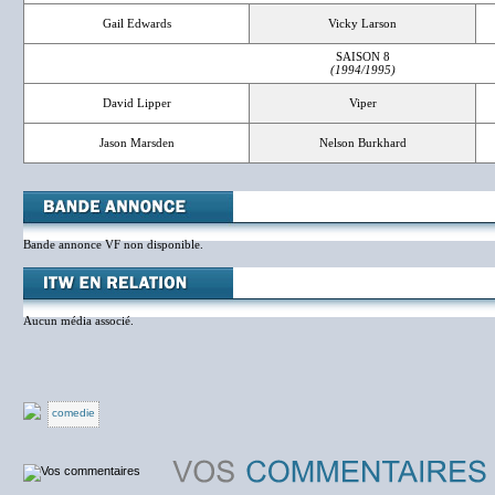
Gail Edwards
Vicky Larson
SAISON 8
(1994/1995)
David Lipper
Viper
Jason Marsden
Nelson Burkhard
Bande annonce VF non disponible.
Aucun média associé.
comedie