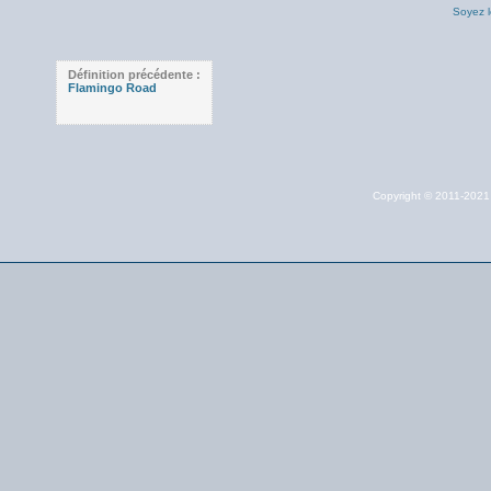
Soyez l
Définition précédente :
Flamingo Road
Copyright © 2011-202