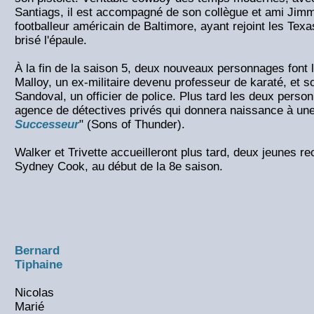
Santiags, il est accompagné de son collègue et ami Jimm
footballeur américain de Baltimore, ayant rejoint les Tex
brisé l'épaule.
À la fin de la saison 5, deux nouveaux personnages font l
Malloy, un ex-militaire devenu professeur de karaté, et 
Sandoval, un officier de police. Plus tard les deux perso
agence de détectives privés qui donnera naissance à une 
Successeur
" (Sons of Thunder).
Walker et Trivette accueilleront plus tard, deux jeunes r
Sydney Cook, au début de la 8e saison.
Bernard
Tiphaine
Nicolas
Marié