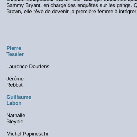
Sammy Bryant, en charge des enquêtes sur les gangs. Qua
Brown, elle rêve de devenir la première femme à intégrer l
Pierre
Tessier
Laurence Dourlens
Jérôme
Rebbot
Guillaume
Lebon
Nathalie
Bleynie
Michel Papineschi