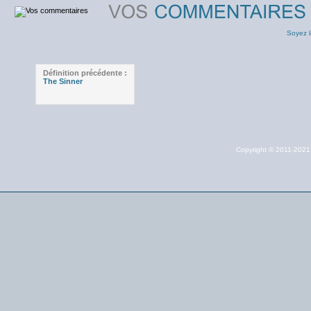
Soyez l
Définition précédente :
The Sinner
Copyright © 2011-202