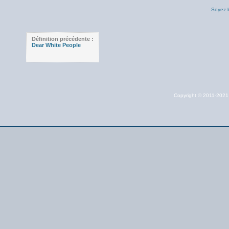
Soyez l
Définition précédente :
Dear White People
Copyright © 2011-202