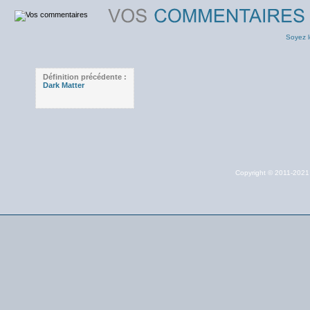
Soyez l
Définition précédente :
Dark Matter
Copyright © 2011-202