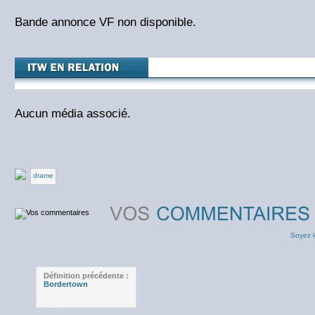
Bande annonce VF non disponible.
Aucun média associé.
drame
Soyez l
Définition précédente :
Bordertown