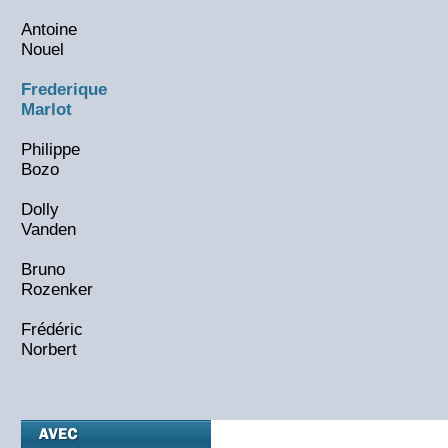
Antoine
Nouel
Frederique
Marlot
Philippe
Bozo
Dolly
Vanden
Bruno
Rozenker
Frédéric
Norbert