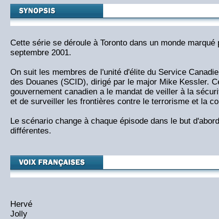
Cette série se déroule à Toronto dans un monde marqué p
septembre 2001.
On suit les membres de l'unité d'élite du Service Canadie
des Douanes (SCID), dirigé par le major Mike Kessler. C
gouvernement canadien a le mandat de veiller à la sécur
et de surveiller les frontières contre le terrorisme et la c
Le scénario change à chaque épisode dans le but d'abor
différentes.
Hervé
Jolly