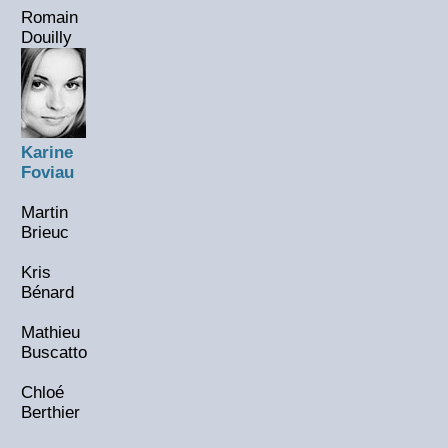
Romain
Douilly
Karine
Foviau
Martin
Brieuc
Kris
Bénard
Mathieu
Buscatto
Chloé
Berthier